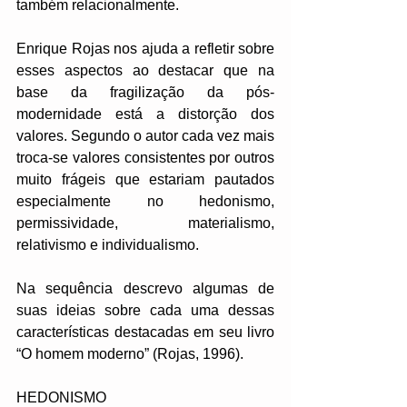
também relacionalmente.
Enrique Rojas nos ajuda a refletir sobre 
esses aspectos ao destacar que na 
base da fragilização da pós-
modernidade está a distorção dos 
valores. Segundo o autor cada vez mais 
troca-se valores consistentes por outros 
muito frágeis que estariam pautados 
especialmente no hedonismo, 
permissividade, materialismo, 
relativismo e individualismo. 
Na sequência descrevo algumas de 
suas ideias sobre cada uma dessas 
características destacadas em seu livro 
“O homem moderno” (Rojas, 1996).
HEDONISMO