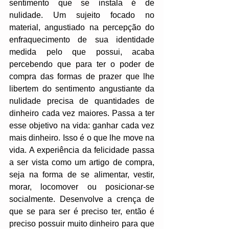
sentimento que se instala é de 
nulidade. Um sujeito focado no 
material, angustiado na percepção do 
enfraquecimento de sua identidade 
medida pelo que possui, acaba 
percebendo que para ter o poder de 
compra das formas de prazer que lhe 
libertem do sentimento angustiante da 
nulidade precisa de quantidades de 
dinheiro cada vez maiores. Passa a ter 
esse objetivo na vida: ganhar cada vez 
mais dinheiro. Isso é o que lhe move na 
vida. A experiência da felicidade passa 
a ser vista como um artigo de compra, 
seja na forma de se alimentar, vestir, 
morar, locomover ou posicionar-se 
socialmente. Desenvolve a crença de 
que se para ser é preciso ter, então é 
preciso possuir muito dinheiro para que 