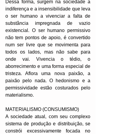
Dessa forma, surgem na sociedade a 
indiferença e a insensibilidade que leva 
o ser humano a vivenciar a falta de 
substância impregnada de vazio 
existencial. O ser humano permissivo 
não tem pontos de apoio, é convertido 
num ser livre que se movimenta para 
todos os lados, mas não sabe para 
onde vai. Vivencia o tédio, o 
aborrecimento e uma forma especial de 
tristeza. Aflora uma nova paixão, a 
paixão pelo nada. O hedonismo e a 
permissividade estão costurados pelo 
materialismo.
MATERIALISMO (CONSUMISMO)
A sociedade atual, com seu complexo 
sistema de produção e distribuição, se 
constrói excessivamente focada no 