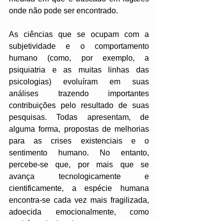
onde não pode ser encontrado.
As ciências que se ocupam com a 
subjetividade e o comportamento 
humano (como, por exemplo, a 
psiquiatria e as muitas linhas das 
psicologias) evoluíram em suas 
análises trazendo importantes 
contribuições pelo resultado de suas 
pesquisas. Todas apresentam, de 
alguma forma, propostas de melhorias 
para as crises existenciais e o 
sentimento humano. No entanto, 
percebe-se que, por mais que se 
avança tecnologicamente e 
cientificamente, a espécie humana 
encontra-se cada vez mais fragilizada, 
adoecida emocionalmente, como 