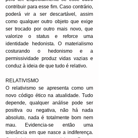
contribuir para esse fim. Caso contrário, 
poderá vir a ser descartável, assim 
como qualquer outro objeto que exige 
ser trocado por outro mais novo, que 
valorize o status e reforce uma 
identidade hedonista. O materialismo 
costurando o hedonismo e a 
permissividade produz vidas vazias e 
conduz à ideia de que tudo é relativo.
RELATIVISMO
O relativismo se apresenta como um 
novo código ético na atualidade. Tudo 
depende, qualquer análise pode ser 
positiva ou negativa, não há nada 
absoluto, nada é totalmente bom nem 
mau. Evidencia-se então uma 
tolerância em que nasce a indiferença. 