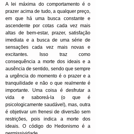
A lei máxima do comportamento é o 
prazer acima de tudo, a qualquer preço, 
em que há uma busca constante e 
ascendente por cotas cada vez mais 
altas de bem-estar, prazer, satisfação 
imediata e a busca de uma série de 
sensações cada vez mais novas e 
excitantes. Isso traz como 
consequência a morte dos ideais e a 
ausência de sentido, sendo que sempre 
a urgência do momento é o prazer e a 
tranquilidade e não o que realmente é 
importante. Uma coisa é desfrutar a 
vida e saboreá-la (o que é 
psicologicamente saudável), mas, outra 
é objetivar um frenesi de diversão sem 
restrições, pois indica a morte dos 
ideais. O código do Hedonismo é a 
permissividade.