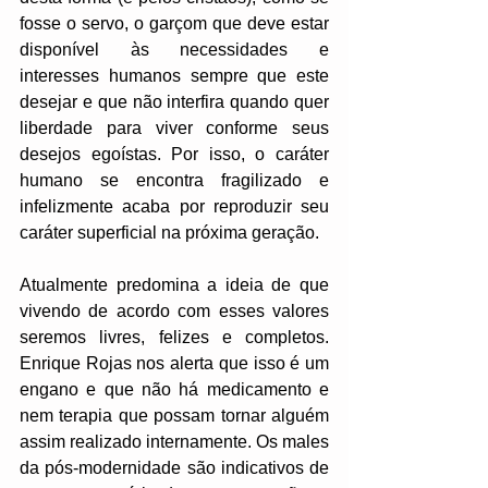
fosse o servo, o garçom que deve estar 
disponível às necessidades e 
interesses humanos sempre que este 
desejar e que não interfira quando quer 
liberdade para viver conforme seus 
desejos egoístas. Por isso, o caráter 
humano se encontra fragilizado e 
infelizmente acaba por reproduzir seu 
caráter superficial na próxima geração.
Atualmente predomina a ideia de que 
vivendo de acordo com esses valores 
seremos livres, felizes e completos. 
Enrique Rojas nos alerta que isso é um 
engano e que não há medicamento e 
nem terapia que possam tornar alguém 
assim realizado internamente. Os males 
da pós-modernidade são indicativos de 