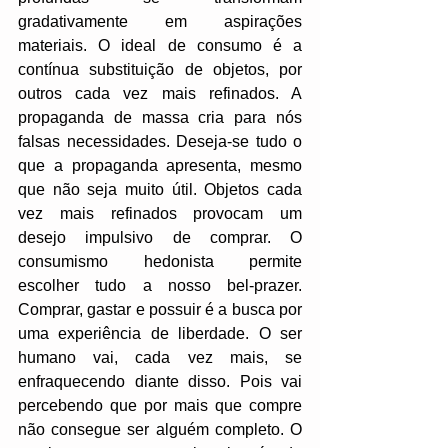
gradativamente em aspirações 
materiais. O ideal de consumo é a 
contínua substituição de objetos, por 
outros cada vez mais refinados. A 
propaganda de massa cria para nós 
falsas necessidades. Deseja-se tudo o 
que a propaganda apresenta, mesmo 
que não seja muito útil. Objetos cada 
vez mais refinados provocam um 
desejo impulsivo de comprar. O 
consumismo hedonista permite 
escolher tudo a nosso bel-prazer. 
Comprar, gastar e possuir é a busca por 
uma experiência de liberdade. O ser 
humano vai, cada vez mais, se 
enfraquecendo diante disso. Pois vai 
percebendo que por mais que compre 
não consegue ser alguém completo. O 