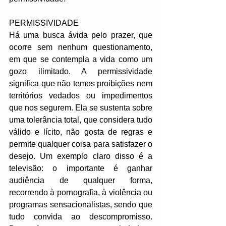
PERMISSIVIDADE
Há uma busca ávida pelo prazer, que 
ocorre sem nenhum questionamento, 
em que se contempla a vida como um 
gozo ilimitado. A permissividade 
significa que não temos proibições nem 
territórios vedados ou impedimentos 
que nos segurem. Ela se sustenta sobre 
uma tolerância total, que considera tudo 
válido e lícito, não gosta de regras e 
permite qualquer coisa para satisfazer o 
desejo. Um exemplo claro disso é a 
televisão: o importante é ganhar 
audiência de qualquer forma, 
recorrendo à pornografia, à violência ou 
programas sensacionalistas, sendo que 
tudo convida ao descompromisso. 