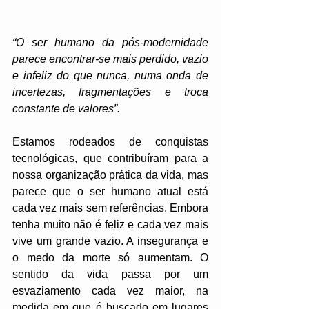
“O ser humano da pós-modernidade 
parece encontrar-se mais perdido, vazio 
e infeliz do que nunca, numa onda de 
incertezas, fragmentações e troca 
constante de valores”.
Estamos rodeados de conquistas 
tecnológicas, que contribuíram para a 
nossa organização prática da vida, mas 
parece que o ser humano atual está 
cada vez mais sem referências. Embora 
tenha muito não é feliz e cada vez mais 
vive um grande vazio. A insegurança e 
o medo da morte só aumentam. O 
sentido da vida passa por um 
esvaziamento cada vez maior, na 
medida em que é buscado em lugares 