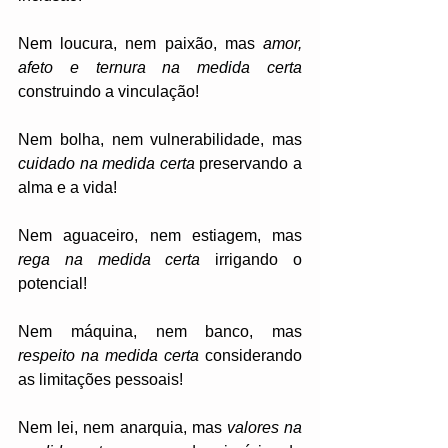
Nem loucura, nem paixão, mas 
amor, 
afeto e ternura na medida certa
construindo a vinculação! 
Nem bolha, nem vulnerabilidade, mas 
cuidado na medida certa
 preservando a 
alma e a vida!
Nem aguaceiro, nem estiagem, mas 
rega na medida certa
 irrigando o 
potencial!
Nem máquina, nem banco, mas 
respeito na medida certa
 considerando 
as limitações pessoais!
Nem lei, nem anarquia, mas 
valores na 