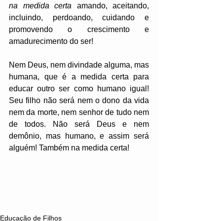
na medida certa
 amando, aceitando, 
incluindo, perdoando, cuidando e 
promovendo o crescimento e 
amadurecimento do ser! 
Nem Deus, nem divindade alguma, mas 
humana, que é a medida certa para 
educar outro ser como humano igual! 
Seu filho não será nem o dono da vida 
nem da morte, nem senhor de tudo nem 
de todos. Não será Deus e nem 
demônio, mas humano, e assim será 
alguém! Também na medida certa!
Educação de Filhos