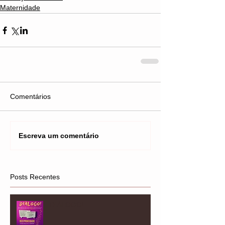
Maternidade
Comentários
Escreva um comentário
Posts Recentes
DIÁLOGO!