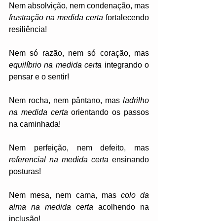
Nem absolvição, nem condenação, mas 
frustração na medida certa
 fortalecendo 
resiliência! 
Nem só razão, nem só coração, mas 
equilíbrio na medida certa
 integrando o 
pensar e o sentir! 
Nem rocha, nem pântano, mas 
ladrilho 
na medida certa
 orientando os passos 
na caminhada! 
Nem perfeição, nem defeito, mas 
referencial na medida certa
 ensinando 
posturas! 
Nem mesa, nem cama, mas 
colo da 
alma na medida certa
 acolhendo na 
inclusão! 