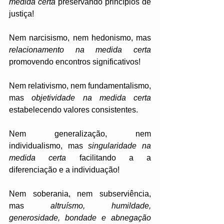
medida certa
 preservando princípios de 
justiça! 
Nem narcisismo, nem hedonismo, mas 
relacionamento na medida certa
promovendo encontros significativos!
Nem relativismo, nem fundamentalismo, 
mas 
objetividade na medida certa
estabelecendo valores consistentes.
Nem generalização, nem 
individualismo, mas 
singularidade na 
medida certa
 facilitando a a 
diferenciação e a individuação!
Nem soberania, nem subserviência, 
mas 
altruísmo, humildade, 
generosidade, bondade e abnegação 