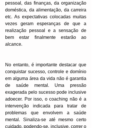
pessoal, das finanças, da organização 
doméstica, da alimentação, da carreira 
etc. As expectativas colocadas muitas 
vezes geram esperanças de que a 
realização pessoal e a sensação de 
bem estar finalmente estarão ao 
alcance. 
No entanto, é importante destacar que 
conquistar sucesso, controle e domínio 
em alguma área da vida não é garantia 
de saúde mental. Uma pressão 
exagerada pelo sucesso pode inclusive 
adoecer. Por isso, o coaching não é a 
intervenção indicada para tratar de 
problemas que envolvem a saúde 
mental. Sinaliza-se até mesmo certo 
cuidado, podendo-se, inclusive, correr o 