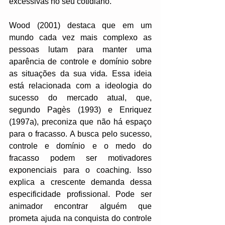
excessivas no seu cotidiano. 
Wood (2001) destaca que em um 
mundo cada vez mais complexo as 
pessoas lutam para manter uma 
aparência de controle e domínio sobre 
as situações da sua vida. Essa ideia 
está relacionada com a ideologia do 
sucesso do mercado atual, que, 
segundo Pagès (1993) e Enriquez 
(1997a), preconiza que não há espaço 
para o fracasso. A busca pelo sucesso, 
controle e domínio e o medo do 
fracasso podem ser motivadores 
exponenciais para o coaching. Isso 
explica a crescente demanda dessa 
especificidade profissional. Pode ser 
animador encontrar alguém que 
prometa ajuda na conquista do controle 