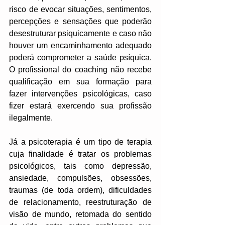
risco de evocar situações, sentimentos, 
percepções e sensações que poderão 
desestruturar psiquicamente e caso não 
houver um encaminhamento adequado 
poderá comprometer a saúde psíquica. 
O profissional do coaching não recebe 
qualificação em sua formação para 
fazer intervenções psicológicas, caso 
fizer estará exercendo sua profissão 
ilegalmente.  
Já a psicoterapia é um tipo de terapia 
cuja finalidade é tratar os problemas 
psicológicos, tais como depressão, 
ansiedade, compulsões, obsessões, 
traumas (de toda ordem), dificuldades 
de relacionamento, reestruturação de 
visão de mundo, retomada do sentido 