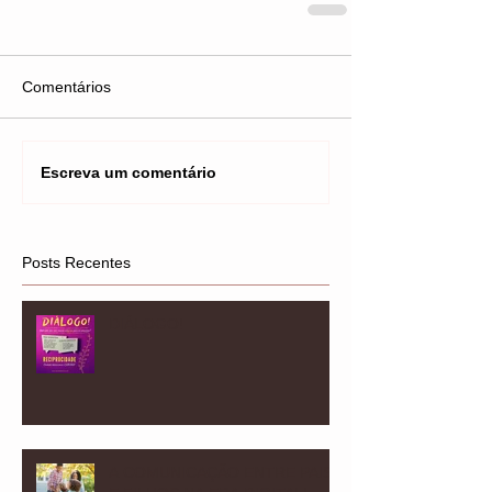
Comentários
Escreva um comentário
Posts Recentes
DIÁLOGO!
A COMUNICAÇÃO ENTRE PAIS