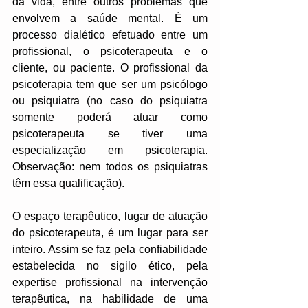
da vida, entre outros problemas que 
envolvem a saúde mental. É um 
processo dialético efetuado entre um 
profissional, o psicoterapeuta e o 
cliente, ou paciente. O profissional da 
psicoterapia tem que ser um psicólogo 
ou psiquiatra (no caso do psiquiatra 
somente poderá atuar como 
psicoterapeuta se tiver uma 
especialização em psicoterapia. 
Observação: nem todos os psiquiatras 
têm essa qualificação).
O espaço terapêutico, lugar de atuação 
do psicoterapeuta, é um lugar para ser 
inteiro. Assim se faz pela confiabilidade 
estabelecida no sigilo ético, pela 
expertise profissional na intervenção 
terapêutica, na habilidade de uma 