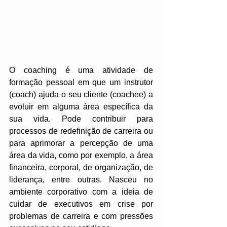
O coaching é uma atividade de 
formação pessoal em que um instrutor 
(coach) ajuda o seu cliente (coachee) a 
evoluir em alguma área específica da 
sua vida. Pode contribuir para 
processos de redefinição de carreira ou 
para aprimorar a percepção de uma 
área da vida, como por exemplo, a área 
financeira, corporal, de organização, de 
liderança, entre outras. Nasceu no 
ambiente corporativo com a ideia de 
cuidar de executivos em crise por 
problemas de carreira e com pressões 