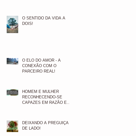
O SENTIDO DA VIDA A
DOIS!
O ELO DO AMOR - A
CONEXÃO COM O
PARCEIRO REAL!
HOMEM E MULHER
RECONHECENDO-SE
CAPAZES EM RAZÃO E
EMOÇÃO!
DEIXANDO A PREGUIÇA
DE LADO!