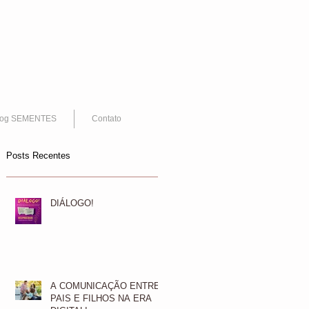
log SEMENTES
Contato
Posts Recentes
DIÁLOGO!
A COMUNICAÇÃO ENTRE
PAIS E FILHOS NA ERA