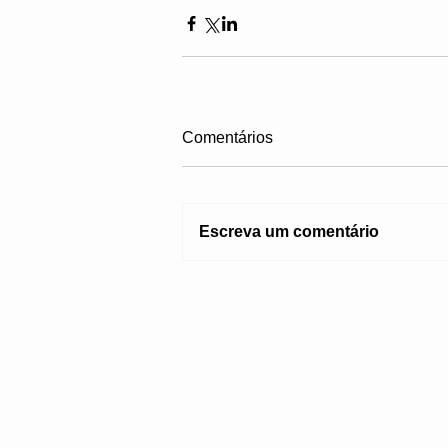
Comentários
Escreva um comentário