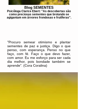
Blog SEMENTES
Psicóloga Clarice Ebert: "As descobertas são
como preciosas sementes que brotando se
agigantam em árvores frondosas e frutíferas".
"Procuro semear otimismo e plantar
sementes de paz e justiça. Digo o que
penso, com esperança. Penso no que
faço, com fé. Faço o que devo fazer,
com amor. Eu me esforço para ser cada
dia melhor, pois bondade também se
aprende". (Cora Coralina)