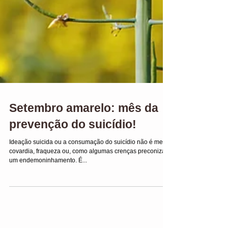
Setembro amarelo: mês da
prevenção do suicídio!
Ideação suicida ou a consumação do suicídio não é mera
covardia, fraqueza ou, como algumas crenças preconizam,
um endemoninhamento. É...