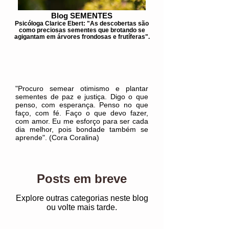
Blog SEMENTES
Psicóloga Clarice Ebert: "As descobertas são
como preciosas sementes que brotando se
agigantam em árvores frondosas e frutíferas".
"Procuro semear otimismo e plantar
sementes de paz e justiça. Digo o que
penso, com esperança. Penso no que
faço, com fé. Faço o que devo fazer,
com amor. Eu me esforço para ser cada
dia melhor, pois bondade também se
aprende". (Cora Coralina)
Posts em breve
Explore outras categorias neste blog
ou volte mais tarde.