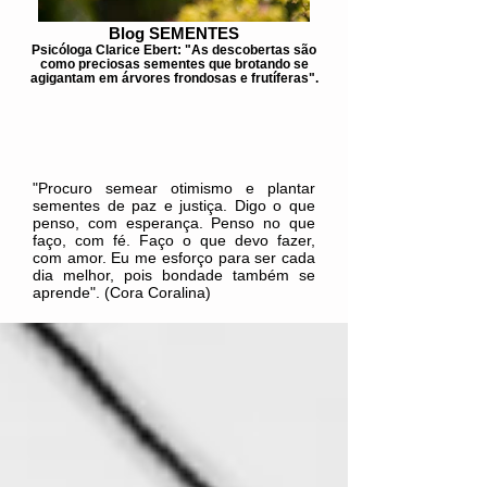
Blog SEMENTES
Psicóloga Clarice Ebert: "As descobertas são
como preciosas sementes que brotando se
agigantam em árvores frondosas e frutíferas".
"Procuro semear otimismo e plantar
sementes de paz e justiça. Digo o que
penso, com esperança. Penso no que
faço, com fé. Faço o que devo fazer,
com amor. Eu me esforço para ser cada
dia melhor, pois bondade também se
aprende". (Cora Coralina)