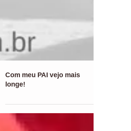
Com meu PAI vejo mais
longe!