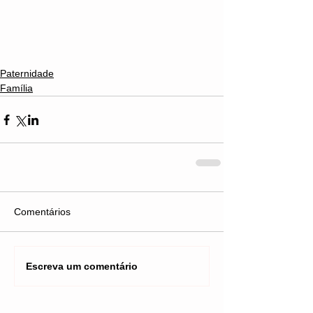
Paternidade
Família
Comentários
Escreva um comentário