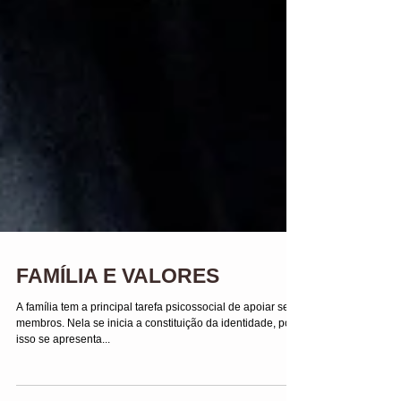
FAMÍLIA E VALORES
A família tem a principal tarefa psicossocial de apoiar seus
membros. Nela se inicia a constituição da identidade, por
isso se apresenta...