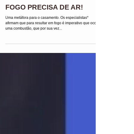
FOGO PRECISA DE AR!
Uma metáfora para o casamento. Os especialistas*
afirmam que para resultar em fogo é imperativo que ocorra
uma combustão, que por sua vez...