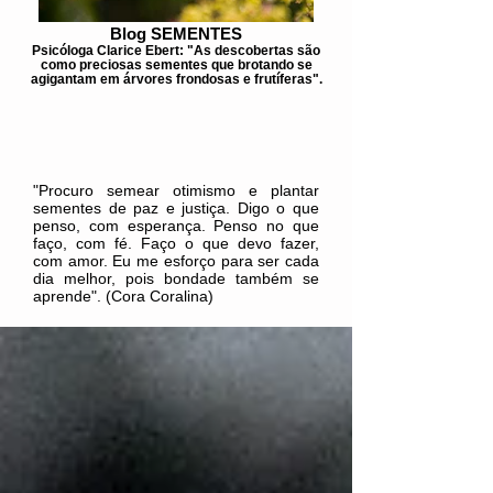
Blog SEMENTES
Psicóloga Clarice Ebert: "As descobertas são
como preciosas sementes que brotando se
agigantam em árvores frondosas e frutíferas".
"Procuro semear otimismo e plantar
sementes de paz e justiça. Digo o que
penso, com esperança. Penso no que
faço, com fé. Faço o que devo fazer,
com amor. Eu me esforço para ser cada
dia melhor, pois bondade também se
aprende". (Cora Coralina)